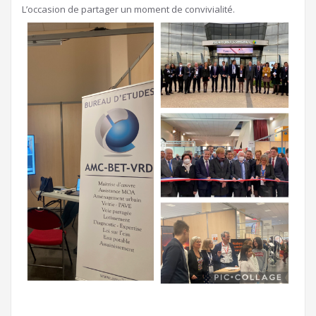
L’occasion de partager un moment de convivialité.